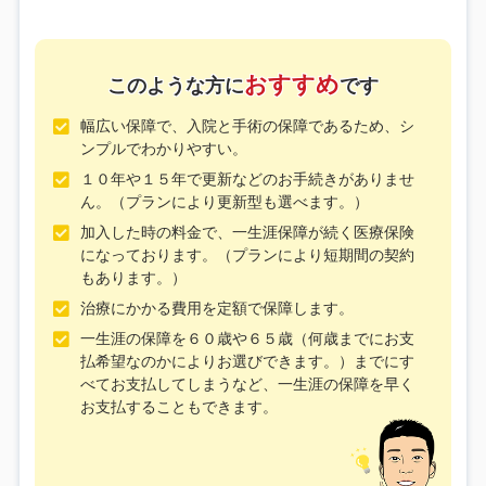
おすすめ
このような方に
です
幅広い保障で、入院と手術の保障であるため、シ
ンプルでわかりやすい。
１０年や１５年で更新などのお手続きがありませ
ん。（プランにより更新型も選べます。）
加入した時の料金で、一生涯保障が続く医療保険
になっております。（プランにより短期間の契約
もあります。）
治療にかかる費用を定額で保障します。
一生涯の保障を６０歳や６５歳（何歳までにお支
払希望なのかによりお選びできます。）までにす
べてお支払してしまうなど、一生涯の保障を早く
お支払することもできます。