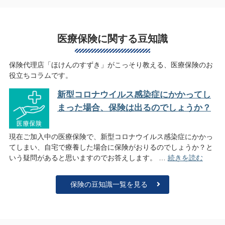
医療保険に関する豆知識
保険代理店「ほけんのすずき」がこっそり教える、医療保険のお
役立ちコラムです。
新型コロナウイルス感染症にかかってし
まった場合、保険は出るのでしょうか？
現在ご加入中の医療保険で、新型コロナウイルス感染症にかかっ
てしまい、自宅で療養した場合に保険がおりるのでしょうか？と
いう疑問があると思いますのでお答えします。 …
新型コロナウイル
続きを読む
保険の豆知識一覧を見る