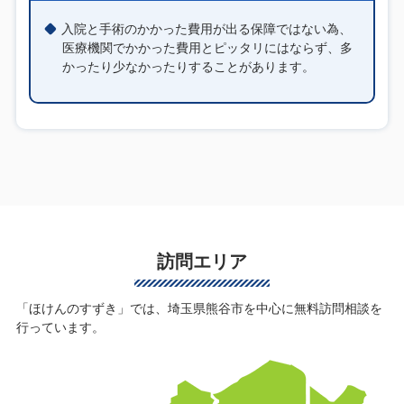
入院と手術のかかった費用が出る保障ではない為、
医療機関でかかった費用とピッタリにはならず、多
かったり少なかったりすることがあります。
訪問エリア
「ほけんのすずき」では、埼玉県熊谷市を中心に無料訪問相談を
行っています。