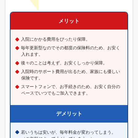
メリット
入院にかかる費用をぴったり保障。
毎年更新型なのでその都度の保険料のため、お安く
入れます。
後々のことは考えず、お安くしっかり保障。
入院時のサポート費用が出るため、家族にも優しい
保険です。
スマートフォンで、お手続きのため、お安く自分の
ペースでいつでもご加入できます。
デメリット
若いうちは安いが、毎年料金が変わってしまう。