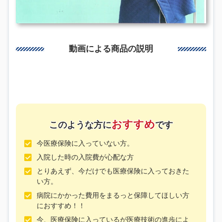
動画による商品の説明
おすすめ
このような方に
です
今医療保険に入っていない方。
入院した時の入院費が心配な方
とりあえず、今だけでも医療保険に入っておきた
い方。
病院にかかった費用をまるっと保障してほしい方
におすすめ！！
今、医療保険に入っているが医療技術の進歩によ