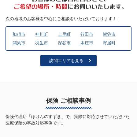
次の地域のお客様を中心にご相談をいただいております！！
加須市
神川町
上里町
行田市
熊谷市
鴻巣市
羽生市
深谷市
本庄市
寄居町
訪問エリアを見る
保険 ご相談事例
保険代理店「ほけんのすずき」で、実際に対応させていただいた
医療保険の事故対応事例です。