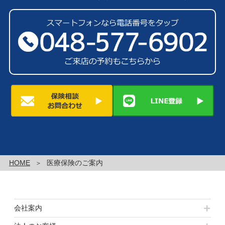
HOME
医療保険のご案内
会社案内