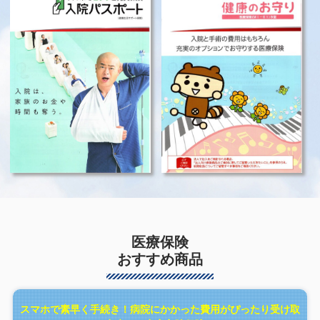
医療保険
おすすめ商品
スマホで素早く手続き！病院にかかった費用がぴったり受け取