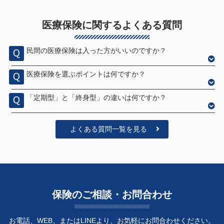
医療保険に関するよくある質問
民間の医療保険は入った方がいいのですか？
医療保険を選ぶポイントは何ですか？
「定期型」と「終身型」の違いは何ですか？
よくある質問一覧を見る
保険のご相談・お問合わせ
お電話、WEB、またはLINEより、お気軽にお問合わせください。