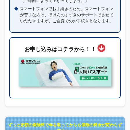
（ご年齢によって上がってしまう。）
スマートフォンでお手続きのため、スマートフォン
が苦手な方は、ほけんのすずきのサポートでさせて
いただきますが、ご自身でのお手続きとなります。
お申し込みはコチラから！！
ずっと定額の保険料で年を取ってからも保険の料金が変わらず