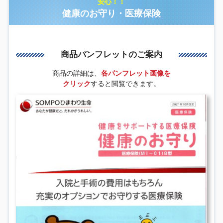
安心！！
健康のお守り・医療保険
商品パンフレットのご案内
商品の詳細は、
各パンフレット画像を
クリック
すると閲覧できます。