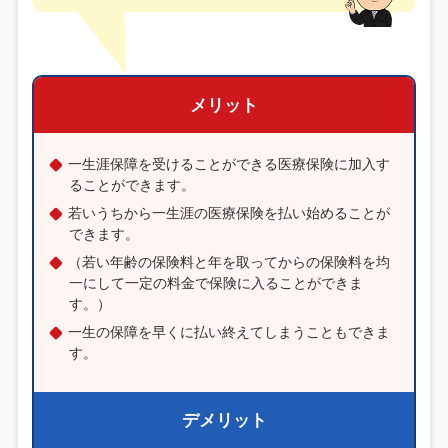
メリット
一生涯保障を受けることができる医療保険に加入す
ることができます。
若いうちから一生涯の医療保険を払い始めることが
できます。
（若い年齢の保険料と年を取ってからの保険料を均
一にして一定の料金で保険に入ることができま
す。）
一生の保障を早くに払い終えてしまうこともできま
す。
デメリット