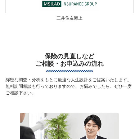
三井住友海上
保険の見直しなど
ご相談・お申込みの流れ
綿密な調査・分析をもとに最適な人生設計をご提案いたします。
無料訪問相談も行っておりますので、お悩みでしたら、ぜひ一度
ご相談下さい。