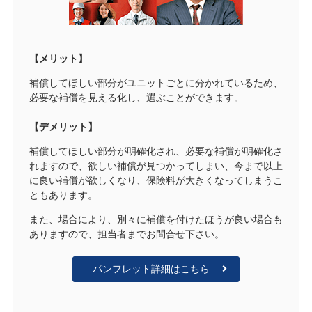
【メリット】
補償してほしい部分がユニットごとに分かれているため、
必要な補償を見える化し、選ぶことができます。
【デメリット】
補償してほしい部分が明確化され、必要な補償が明確化さ
れますので、欲しい補償が見つかってしまい、今まで以上
に良い補償が欲しくなり、保険料が大きくなってしまうこ
ともあります。
また、場合により、別々に補償を付けたほうが良い場合も
ありますので、担当者までお問合せ下さい。
パンフレット詳細はこちら