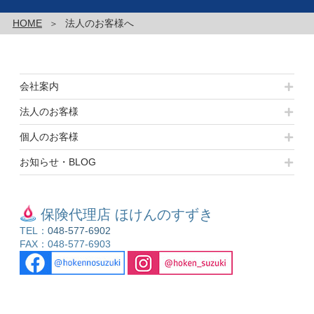
HOME
法人のお客様へ
会社案内
法人のお客様
個人のお客様
お知らせ・BLOG
保険代理店 ほけんのすずき
TEL：
048-577-6902
FAX：048-577-6903