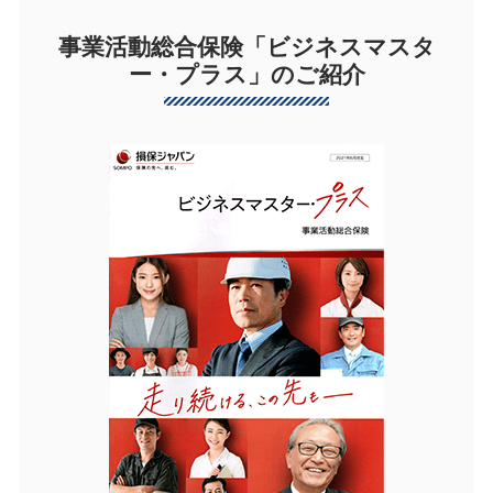
事業活動総合保険「ビジネスマスタ
ー・プラス」のご紹介