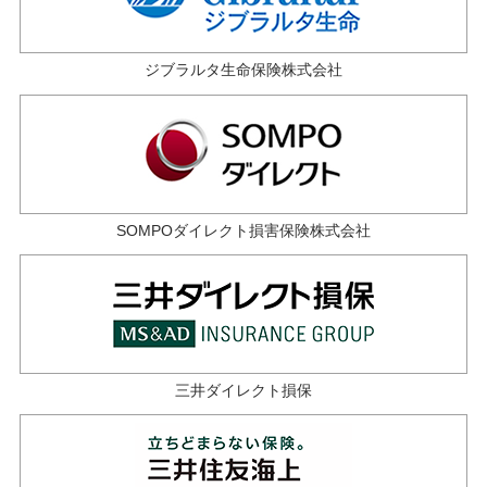
ジブラルタ生命保険株式会社
SOMPOダイレクト損害保険株式会社
三井ダイレクト損保