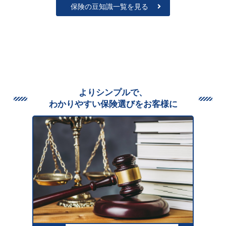
保険の豆知識一覧を見る
よりシンプルで、
わかりやすい保険選びをお客様に