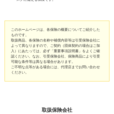
このホームページは、各保険の概要についてご紹介した
ものです。
取扱商品、各保険の名称や補償内容等は引受保険会社に
よって異なりますので、ご契約（団体契約の場合はご加
入）にあたっては、必ず「重要事項説明書」をよくご確
認ください。なお、引受保険会社、保険商品により引受
可能な条件等は異なる場合があります。
ご不明な点等がある場合には、代理店までお問い合わせ
ください。
取扱保険会社