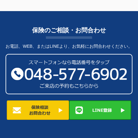
保険のご相談・お問合わせ
お電話、WEB、またはLINEより、お気軽にお問合わせください。