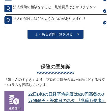
法人保険の相談をすると、別途費用はかかりますか？
法人の保険にはどのようなものがありますか？
よくある質問一覧を見る
保険の豆知識
「ほけんのすずき」より、プロの目線から見た保険に関する役立
つコラムを投稿しています。
22日(水)の日経平均株価は618円高😆の3
万9646円～🌟本日のネタ 『兆億万長者』