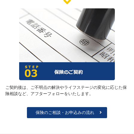
ご契約後は、ご不明点の解決やライフステージの変化に応じた保
険相談など、アフターフォローをいたします。
保険のご相談・お申込みの流れ