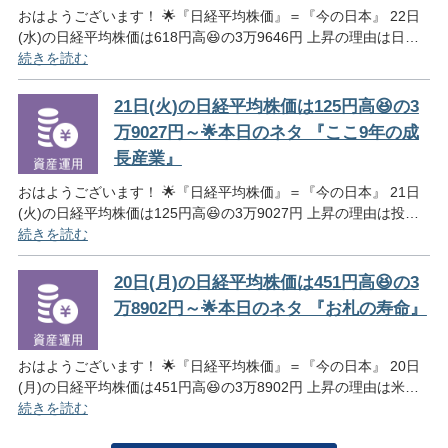
おはようございます！ 🌟『日経平均株価』＝『今の日本』 22日
(水)の日経平均株価は618円高😆の3万9646円 上昇の理由は日…
22
続きを読む
21日(火)の日経平均株価は125円高😆の3
万9027円～🌟本日のネタ 『ここ9年の成
長産業』
おはようございます！ 🌟『日経平均株価』＝『今の日本』 21日
(火)の日経平均株価は125円高😆の3万9027円 上昇の理由は投…
21
続きを読む
20日(月)の日経平均株価は451円高😆の3
万8902円～🌟本日のネタ 『お札の寿命』
おはようございます！ 🌟『日経平均株価』＝『今の日本』 20日
(月)の日経平均株価は451円高😆の3万8902円 上昇の理由は米…
20
続きを読む