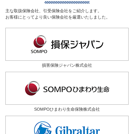
主な取扱保険会社、引受保険会社をご紹介します。
お客様にとってより良い保険会社を厳選いたしました。
損害保険ジャパン株式会社
SOMPOひまわり生命保険株式会社