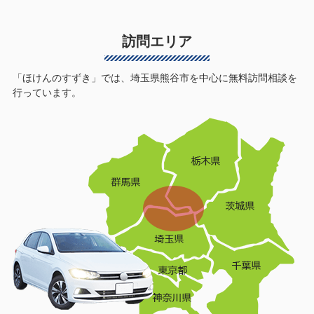
訪問エリア
「ほけんのすずき」では、埼玉県熊谷市を中心に無料訪問相談を
行っています。