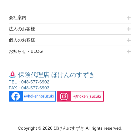
ブ
会社案内
法人のお客様
個人のお客様
お知らせ・BLOG
保険代理店 ほけんのすずき
TEL：
048-577-6902
FAX：048-577-6903
Copyright © 2026 ほけんのすずき All rights reserved.