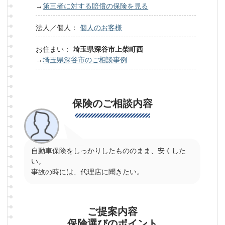
→
第三者に対する賠償の保険を見る
法人／個人：
個人のお客様
お住まい：
埼玉県深谷市上柴町西
→
埼玉県深谷市のご相談事例
保険のご相談内容
自動車保険をしっかりしたもののまま、安くした
い。
事故の時には、代理店に聞きたい。
ご提案内容
保険選びのポイント