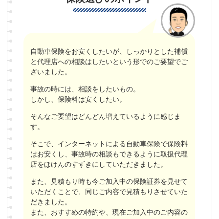
自動車保険をお安くしたいが、しっかりとした補償
と代理店への相談はしたいという形でのご要望でご
ざいました。
事故の時には、相談をしたいもの。
しかし、保険料は安くしたい。
そんなご要望はどんどん増えているように感じま
す。
そこで、インターネットによる自動車保険で保険料
はお安くし、事故時の相談もできるように取扱代理
店をほけんのすずきにしていただきました。
また、見積もり時も今ご加入中の保険証券を見せて
いただくことで、同じご内容で見積もりさせていた
だきました。
また、おすすめの特約や、現在ご加入中のご内容の