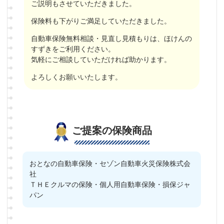
ご説明もさせていただきました。
保険料も下がりご満足していただきました。
自動車保険無料相談・見直し見積もりは、ほけんの
すずきをご利用ください。
気軽にご相談していただければ助かります。
よろしくお願いいたします。
ご提案の保険商品
おとなの自動車保険・セゾン自動車火災保険株式会
社
ＴＨＥクルマの保険・個人用自動車保険・損保ジャ
パン