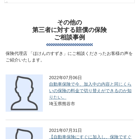
その他の
第三者に対する賠償の保険
ご相談事例
保険代理店 「ほけんのすずき」にご相談くださったお客様の声を
ご紹介いたします。
2022年07月06日
自動車保険で今、加入中の内容と同じくら
いの保険の料金で切り替えができるのか知
りたい。
埼玉県熊谷市
2021年07月31日
【自動車保険にすぐに加入し、保険ですぐ