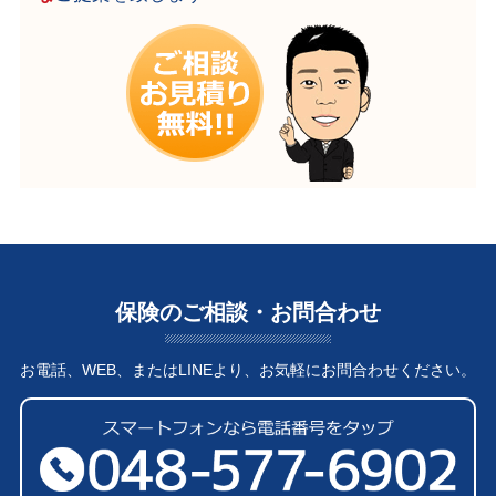
保険のご相談・お問合わせ
お電話、WEB、またはLINEより、お気軽にお問合わせください。